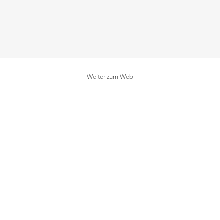
Weiter zum Web